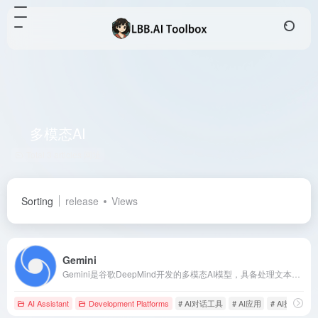
多模态AI
Total 3 articles 网址
Sorting
release
Views
Gemini
Gemini是谷歌DeepMind开发的多模态AI模型，具备处理文本、图像、音频、视频和代码等多种内容的能力，提供从移动设备到复杂任务的多种版本，满足不同用户需求。
AI Assistant
Development Platforms
# AI对话工具
# AI应用
# AI技术