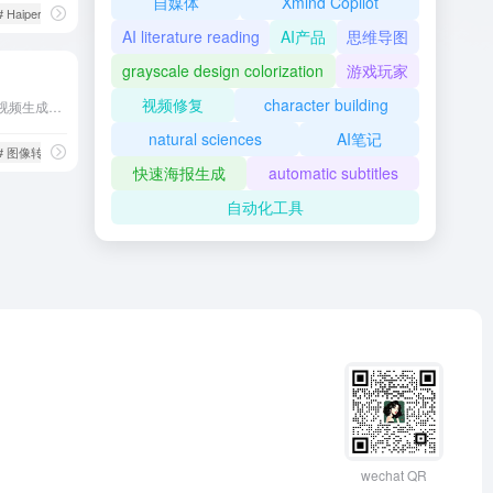
自媒体
Xmind Copilot
# Haiper
AI literature reading
AI产品
思维导图
grayscale design colorization
游戏玩家
视频修复
character building
Video Studio是一款在线AI视频生成工具，用户无需专业的视频编辑或AI知识，只需提供简单的文字描述或上传图片和角色图，即可自动生成具有专业感的视频内容。
natural sciences
AI笔记
# 图像转视频
快速海报生成
automatic subtitles
自动化工具
wechat QR