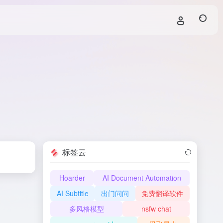
标签云
Hoarder
AI Document Automation
AI Subtitle
出门问问
免费翻译软件
多风格模型
nsfw chat