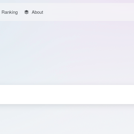
Ranking
About