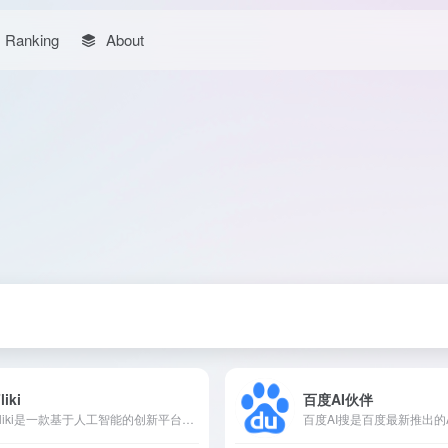
Ranking
About
liki
百度AI伙伴
Fliki是一款基于人工智能的创新平台，能够将文本内容快速转换为高质量的视频，并配以逼真的AI语音，满足内容创作者、营销人员和教育工作者的多样化需求。