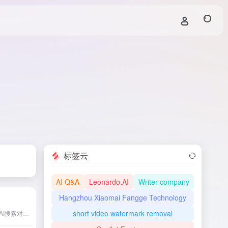
标签云
AI Q&A
Leonardo.AI
Writer company
Hangzhou Xiaomai Fangge Technology
short video watermark removal
百度AI搜是百度最新推出的AI搜索对话工具，基于文心大模型，提供智能化、便捷的搜索体验，满足用户多样化的信息需求。