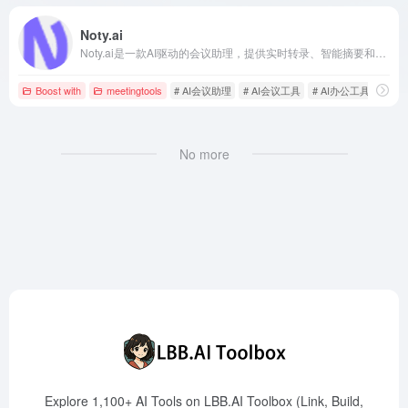
Noty.ai
Noty.ai是一款AI驱动的会议助理，提供实时转录、智能摘要和任务管理功能，帮助团队将会议内容转化为可执行的行动项。
Boost with
meetingtools
# AI会议助理
# AI会议工具
# AI办公工具
No more
Explore 1,100+ AI Tools on LBB.AI Toolbox (Link, Build,