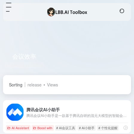
会议效率
Total 2 articles 网址
Sorting
release
Views
腾讯会议AI小助手
腾讯会议AI小助手是一款基于腾讯自研的混元大模型的智能会议辅助工具，旨在通过人工智能技术提升会议效率和体验。
AI Assistant
Boost with
# AI会议工具
# AI小助手
# 个性化提醒