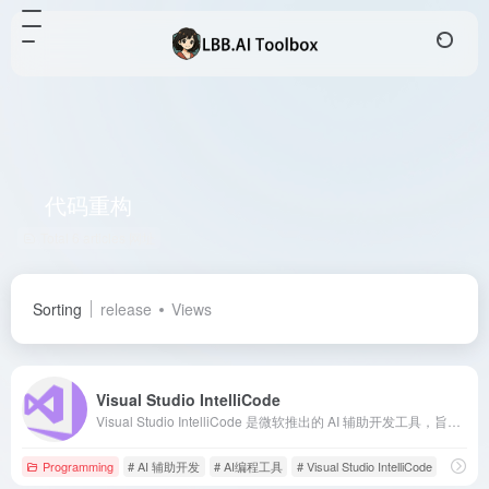
代码重构
Total 6 articles 网址
Sorting
release
Views
Visual Studio IntelliCode
Visual Studio IntelliCode 是微软推出的 AI 辅助开发工具，旨在通过智能代码补全、重构建议等功能，提升开发者的编码效率和代码质量。
Programming
# AI 辅助开发
# AI编程工具
# Visual Studio IntelliCode