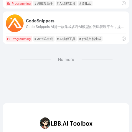
Programming
# AI编程助手
# AI编程工具
# GitLab
CodeSnippets
Code Snippets AI是一款集成多种AI模型的代码管理平台，提供代码生成、重构、调试和文档生成等功能，助力开发者高效编写和管理代码。
Programming
# AI代码生成
# AI编程工具
# 代码文档生成
No more