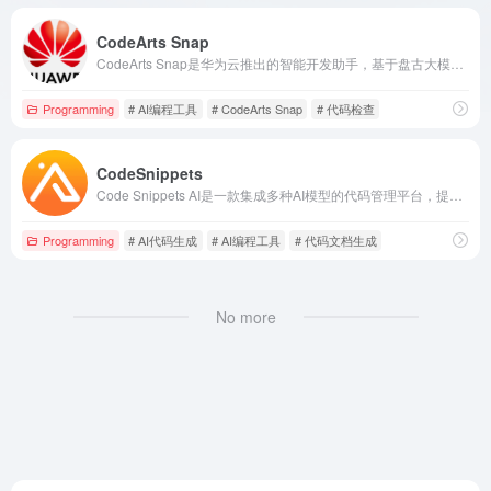
CodeArts Snap
CodeArts Snap是华为云推出的智能开发助手，基于盘古大模型，提供代码生成、研发知识问答、单元测试用例生成等八大功能，旨在提升开发者的编码效率和代码质量。
Programming
# AI编程工具
# CodeArts Snap
# 代码检查
CodeSnippets
Code Snippets AI是一款集成多种AI模型的代码管理平台，提供代码生成、重构、调试和文档生成等功能，助力开发者高效编写和管理代码。
Programming
# AI代码生成
# AI编程工具
# 代码文档生成
No more