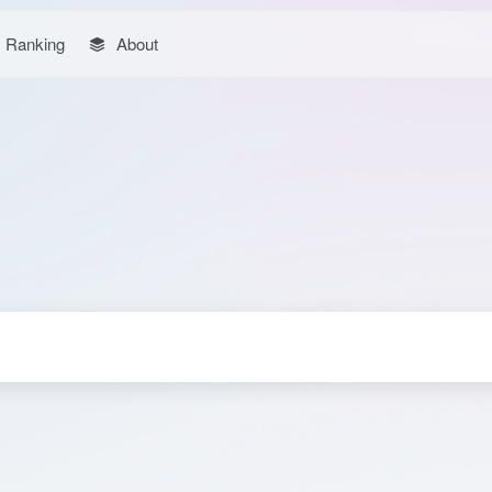
Ranking
About