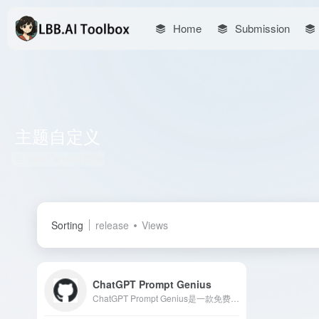
Home
Submission
主题自定义
Total 1 articles 网址
Sorting
release
Views
ChatGPT Prompt Genius
ChatGPT Prompt Genius是一款免费且开源的浏览器扩展，旨在帮助用户发现、分享、导入并使用最佳的ChatGPT提示，同时支持本地保存聊天记录，提供多种主题自定义功能，提升ChatGPT的使用体验。