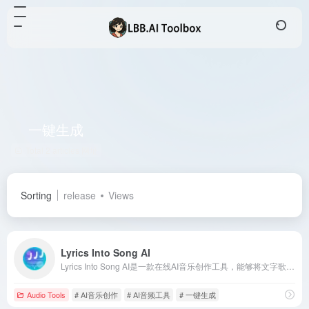
一键生成
Total 2 articles 网址
Sorting
release
Views
Lyrics Into Song AI
Lyrics Into Song AI是一款在线AI音乐创作工具，能够将文字歌词转换成完整的歌曲。通过分析歌词的情感和节奏，自动生成旋律、和声和编曲，支持多种音乐风格。
Audio Tools
# AI音乐创作
# AI音频工具
# 一键生成