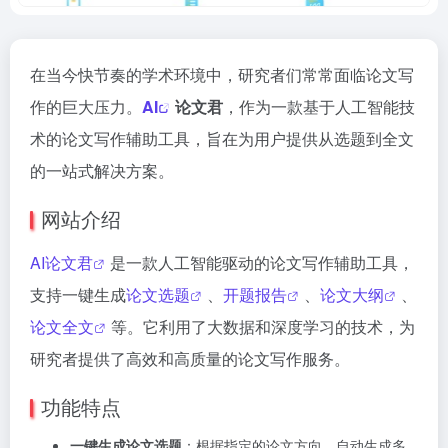
在当今快节奏的学术环境中，研究者们常常面临论文写
作的巨大压力。
AI
论文君
，作为一款基于人工智能技
术的论文写作辅助工具，旨在为用户提供从选题到全文
的一站式解决方案。
网站介绍
AI论文君
是一款人工智能驱动的论文写作辅助工具，
支持一键生成
论文选题
、
开题报告
、
论文大纲
、
论文全文
等。它利用了大数据和深度学习的技术，为
研究者提供了高效和高质量的论文写作服务。
功能特点
一键生成论文选题
：根据指定的论文方向，自动生成多