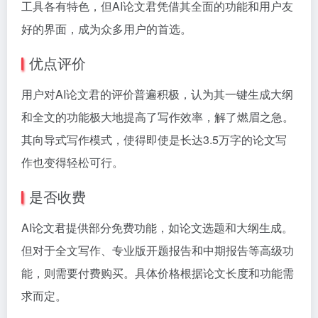
工具各有特色，但AI论文君凭借其全面的功能和用户友
好的界面，成为众多用户的首选。
优点评价
用户对AI论文君的评价普遍积极，认为其一键生成大纲
和全文的功能极大地提高了写作效率，解了燃眉之急。
其向导式写作模式，使得即使是长达3.5万字的论文写
作也变得轻松可行。
是否收费
AI论文君提供部分免费功能，如论文选题和大纲生成。
但对于全文写作、专业版开题报告和中期报告等高级功
能，则需要付费购买。具体价格根据论文长度和功能需
求而定。