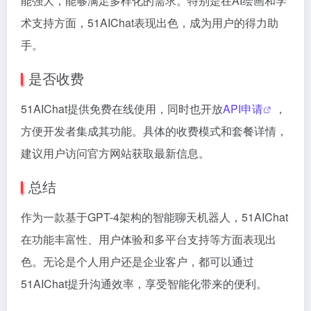
能强大，能够满足多样化的需求。特别是在AI绘画和学
术支持方面，51AIChat表现出色，成为用户的得力助
手。
是否收费
51AIChat提供免费在线使用，同时也开放
API申请
，
方便开发者集成其功能。具体的收费模式和套餐详情，
建议用户访问官方网站获取最新信息。
总结
作为一款基于GPT-4架构的智能聊天机器人，51AIChat
在功能丰富性、用户体验和多平台支持等方面表现出
色。无论是个人用户还是企业客户，都可以通过
51AIChat提升沟通效率，享受智能化带来的便利。