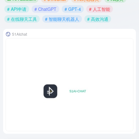
# API申请
# ChatGPT
# GPT-4
# 人工智能
# 在线聊天工具
# 智能聊天机器人
# 高效沟通
51AIchat