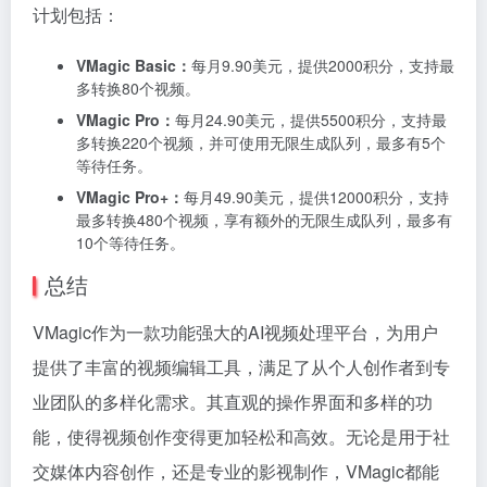
计划包括：
VMagic Basic：
每月9.90美元，提供2000积分，支持最
多转换80个视频。
VMagic Pro：
每月24.90美元，提供5500积分，支持最
多转换220个视频，并可使用无限生成队列，最多有5个
等待任务。
VMagic Pro+：
每月49.90美元，提供12000积分，支持
最多转换480个视频，享有额外的无限生成队列，最多有
10个等待任务。
总结
VMagic作为一款功能强大的AI视频处理平台，为用户
提供了丰富的视频编辑工具，满足了从个人创作者到专
业团队的多样化需求。其直观的操作界面和多样的功
能，使得视频创作变得更加轻松和高效。无论是用于社
交媒体内容创作，还是专业的影视制作，VMagic都能