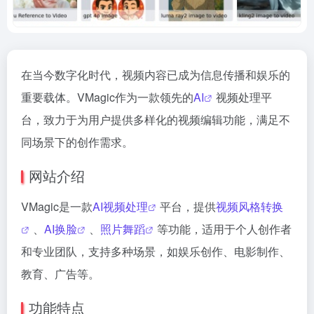
在当今数字化时代，视频内容已成为信息传播和娱乐的
重要载体。VMagic作为一款领先的
AI
视频处理平
台，致力于为用户提供多样化的视频编辑功能，满足不
同场景下的创作需求。
网站介绍
VMagic是一款
AI视频处理
平台，提供
视频风格转换
、
AI换脸
、
照片舞蹈
等功能，适用于个人创作者
和专业团队，支持多种场景，如娱乐创作、电影制作、
教育、广告等。
功能特点