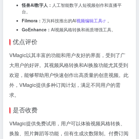
怪兽AI数字人：
人工智能数字人短视频创作和直播平
台。
Filmora：
万兴科技推出的AI
视频编辑工具
。
GoEnhance：
AI视频风格转换和画质增强工具。
优点评价
VMagic以其丰富的功能和用户友好的界面，受到了广
大用户的好评。其视频风格转换和AI换脸功能尤其受到
欢迎，能够帮助用户快速创作出高质量的创意视频。此
外，VMagic提供多种订阅计划，满足不同用户的需
求。
是否收费
VMagic提供免费试用，用户可以体验视频风格转换、
换脸、照片舞蹈等功能，但有生成次数限制。付费订阅