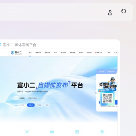
宣小二 媒体发稿平台