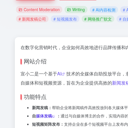
Content Moderation
Writing
# AI内容检测
# 
# 新闻发稿公司
# 短视频发布
# 网络推广软文
# 
在数字化营销时代，企业如何高效地进行品牌传播和
网站介绍
宣小二是一个基于
AI
技术的全媒体自助投放平台，
自媒体和短视频资源，旨在为企业提供高效的
新闻发
功能特点
新闻发稿：
帮助企业将新闻稿件高效投放到各大媒体平
自
媒体发稿
：
通过与自媒体博主的合作，实现内容
短视频矩阵发布：
支持企业在多个短视频平台上发布内