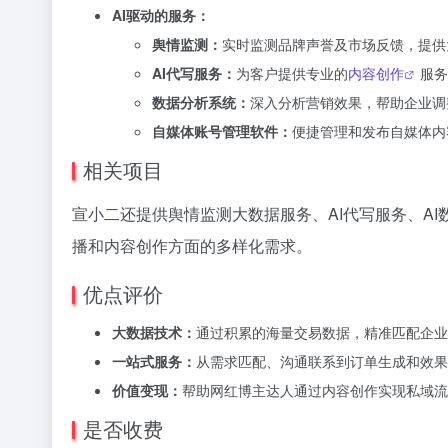
AI驱动的服务：
舆情监测：
实时监测品牌声誉及市场反馈，提供
AI代写服务：
为客户提供专业的
内容创作
服务
数据分析系统：
深入分析营销效果，帮助企业调
自媒体账号管理软件：
便捷管理和发布自媒体内
相关项目
宣小二还提供舆情监测大数据服务、AI代写服务、A
播和内容创作方面的多样化需求。
优点评价
大数据技术：
通过积累的海量交易数据，精准匹配企业
一站式服务：
从需求匹配、沟通联系到订单生成和效果
价值变现：
帮助网红博主达人通过内容创作实现私域流
是否收费