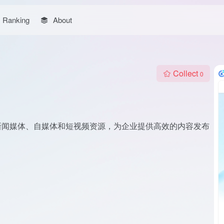
Ranking
About
Collect
0
新闻媒体、自媒体和短视频资源，为企业提供高效的内容发布