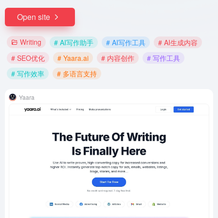
Open site
Writing
# AI写作助手
# AI写作工具
# AI生成内容
# SEO优化
# Yaara.ai
# 内容创作
# 写作工具
# 写作效率
# 多语言支持
Yaara