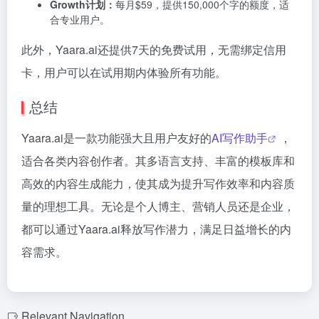
Growth计划：
每月$59，提供150,000个字的额度，适
合专业用户。
此外，Yaara.ai还提供7天的免费试用，无需绑定信用
卡，用户可以在试用期内体验所有功能。
总结
Yaara.ai是一款功能强大且用户友好的
AI写作助手
，
适合各类内容创作者。其多语言支持、丰富的模板库和
高效的内容生成能力，使其成为提升写作效率和内容质
量的理想工具。无论是个人博主、营销人员还是企业，
都可以通过Yaara.ai释放写作潜力，满足日益增长的内
容需求。
Relevant Navigation