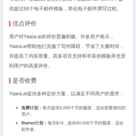
供超过50个电子邮件模板，简化电子邮件撰写过程。
优点评价
用户对Yaara.ai的评价普遍积极。许多用户表示，
Yaara.ai帮助他们克服了写作障碍，节省了大量时间，
并提高了内容质量。其多语言支持和丰富的模板库也受
到用户的高度评价。
是否收费
Yaara.ai提供多种定价方案，以满足不同用户的需求：
免费计划：
每月提供3,000个字的额度，适合想要测试的
用户。
Starter计划：
每月$19，提供40,000个字的额度，适合
初学者。