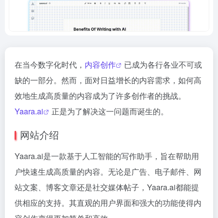
在当今数字化时代，
内容创作
已成为各行各业不可或
缺的一部分。然而，面对日益增长的内容需求，如何高
效地生成高质量的内容成为了许多创作者的挑战。
Yaara.ai
正是为了解决这一问题而诞生的。
网站介绍
Yaara.ai是一款基于人工智能的写作助手，旨在帮助用
户快速生成高质量的内容。无论是广告、电子邮件、网
站文案、博客文章还是社交媒体帖子，Yaara.ai都能提
供相应的支持。其直观的用户界面和强大的功能使得内