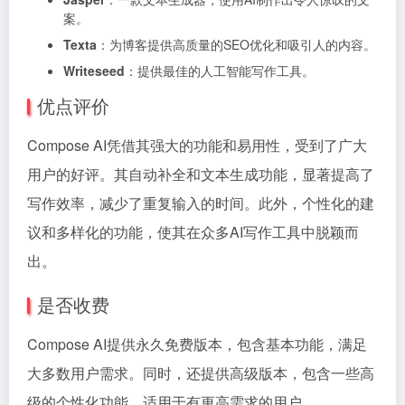
案。
Texta
：为博客提供高质量的SEO优化和吸引人的内容。
Writeseed
：提供最佳的人工智能写作工具。
优点评价
Compose AI凭借其强大的功能和易用性，受到了广大
用户的好评。其自动补全和文本生成功能，显著提高了
写作效率，减少了重复输入的时间。此外，个性化的建
议和多样化的功能，使其在众多AI写作工具中脱颖而
出。
是否收费
Compose AI提供永久免费版本，包含基本功能，满足
大多数用户需求。同时，还提供高级版本，包含一些高
级的个性化功能，适用于有更高需求的用户。