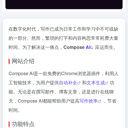
在数字化时代，写作已成为日常工作和学习中不可或缺
的一部分。然而，繁琐的打字和内容构思常常耗费大量
时间。为了解决这一痛点，
Compose
AI
应运而生。
网站介绍
Compose AI是一款免费的Chrome浏览器插件，利用人
工智能技术，为用户提供
自动补全
和
文本生成
功
能。无论是在撰写邮件、博客文章，还是进行在线聊
天，Compose AI都能帮助用户提高
写作效率
，节省
时间。
功能特点