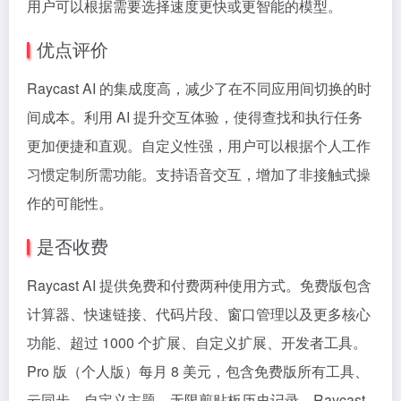
用户可以根据需要选择速度更快或更智能的模型。
优点评价
Raycast AI 的集成度高，减少了在不同应用间切换的时
间成本。利用 AI 提升交互体验，使得查找和执行任务
更加便捷和直观。自定义性强，用户可以根据个人工作
习惯定制所需功能。支持语音交互，增加了非接触式操
作的可能性。
是否收费
Raycast AI 提供免费和付费两种使用方式。免费版包含
计算器、快速链接、代码片段、窗口管理以及更多核心
功能、超过 1000 个扩展、自定义扩展、开发者工具。
Pro 版（个人版）每月 8 美元，包含免费版所有工具、
云同步、自定义主题、无限剪贴板历史记录、Raycast