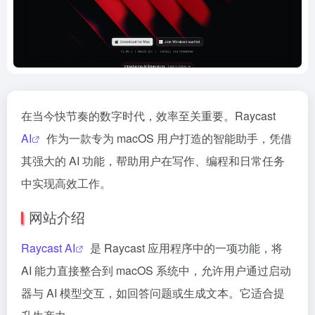
在当今快节奏的数字时代，效率至关重要。Raycast
AI
作为一款专为 macOS 用户打造的智能助手，凭借
其强大的 AI 功能，帮助用户在写作、编程和日常任务
中实现高效工作。
网站介绍
Raycast AI
是 Raycast 应用程序中的一项功能，将
AI 能力直接整合到 macOS 系统中，允许用户通过启动
器与 AI 模型交互，如回答问题或生成文本。它适合提