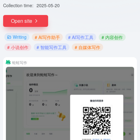
Collection time:
2025-05-20
Open site
Writing
# AI写作助手
# AI写作工具
# 内容创作
# 小说创作
# 智能写作工具
# 自媒体写作
蛙蛙写作