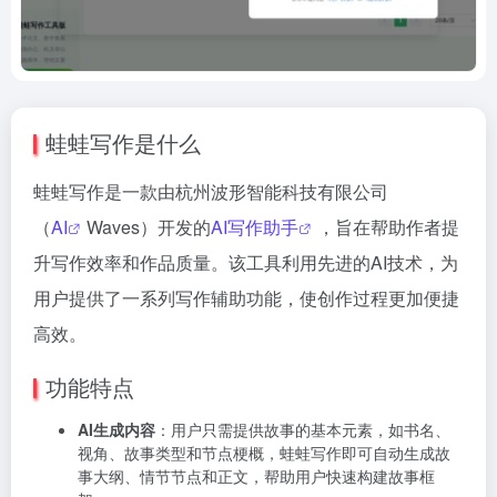
蛙蛙写作是什么
蛙蛙写作是一款由杭州波形智能科技有限公司
（
AI
Waves）开发的
AI写作助手
，旨在帮助作者提
升写作效率和作品质量。该工具利用先进的AI技术，为
用户提供了一系列写作辅助功能，使创作过程更加便捷
高效。
功能特点
AI生成内容
：用户只需提供故事的基本元素，如书名、
视角、故事类型和节点梗概，蛙蛙写作即可自动生成故
事大纲、情节节点和正文，帮助用户快速构建故事框