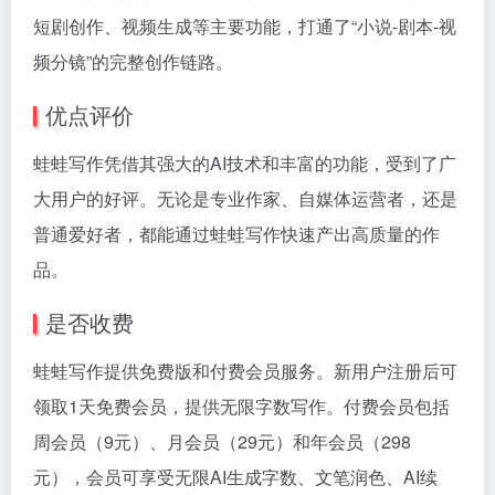
短剧创作、视频生成等主要功能，打通了“小说-剧本-视
频分镜”的完整创作链路。
优点评价
蛙蛙写作凭借其强大的AI技术和丰富的功能，受到了广
大用户的好评。无论是专业作家、自媒体运营者，还是
普通爱好者，都能通过蛙蛙写作快速产出高质量的作
品。
是否收费
蛙蛙写作提供免费版和付费会员服务。新用户注册后可
领取1天免费会员，提供无限字数写作。付费会员包括
周会员（9元）、月会员（29元）和年会员（298
元），会员可享受无限AI生成字数、文笔润色、AI续