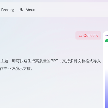
Ranking
About
Collect
0
输入主题，即可快速生成高质量的PPT，支持多种文档格式导入
制作专业级演示文稿。