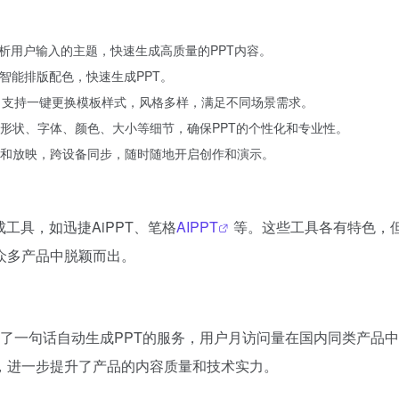
分析用户输入的主题，快速生成高质量的PPT内容。
智能排版配色，快速生成PPT。
，支持一键更换模板样式，风格多样，满足不同场景需求。
形状、字体、颜色、大小等细节，确保PPT的个性化和专业性。
和放映，跨设备同步，随时随地开启创作和演示。
成工具，如迅捷AiPPT、笔格
AIPPT
等。这些工具各有特色，
众多产品中脱颖而出。
提供了一句话自动生成PPT的服务，用户月访问量在国内同类产品
，进一步提升了产品的内容质量和技术实力。