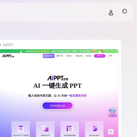
AIPPT