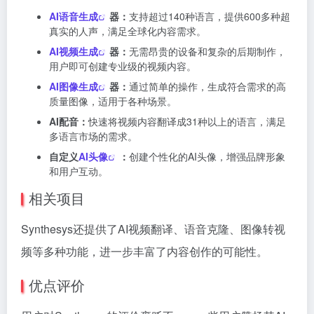
AI语音生成
器：
支持超过140种语言，提供600多种超
真实的人声，满足全球化内容需求。
AI视频生成
器：
无需昂贵的设备和复杂的后期制作，
用户即可创建专业级的视频内容。
AI图像生成
器：
通过简单的操作，生成符合需求的高
质量图像，适用于各种场景。
AI配音：
快速将视频内容翻译成31种以上的语言，满足
多语言市场的需求。
自定义
AI头像
：
创建个性化的AI头像，增强品牌形象
和用户互动。
相关项目
Synthesys还提供了AI视频翻译、语音克隆、图像转视
频等多种功能，进一步丰富了内容创作的可能性。
优点评价