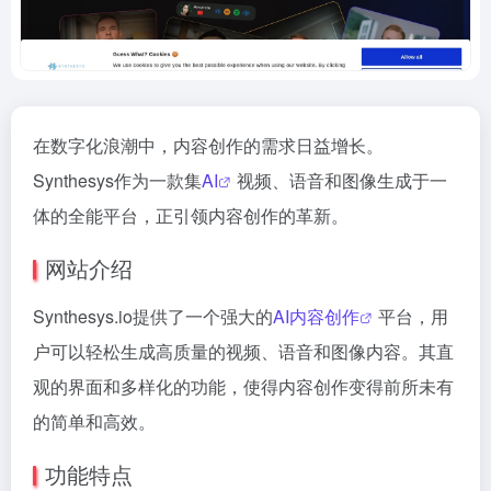
在数字化浪潮中，内容创作的需求日益增长。
Synthesys作为一款集
AI
视频、语音和图像生成于一
体的全能平台，正引领内容创作的革新。
网站介绍
Synthesys.io提供了一个强大的
AI内容创作
平台，用
户可以轻松生成高质量的视频、语音和图像内容。其直
观的界面和多样化的功能，使得内容创作变得前所未有
的简单和高效。
功能特点