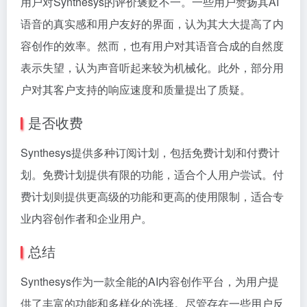
用户对Synthesys的评价褒贬不一。一些用户赞扬其AI
语音的真实感和用户友好的界面，认为其大大提高了内
容创作的效率。然而，也有用户对其语音合成的自然度
表示失望，认为声音听起来较为机械化。此外，部分用
户对其客户支持的响应速度和质量提出了质疑。
是否收费
Synthesys提供多种订阅计划，包括免费计划和付费计
划。免费计划提供有限的功能，适合个人用户尝试。付
费计划则提供更高级的功能和更高的使用限制，适合专
业内容创作者和企业用户。
总结
Synthesys作为一款全能的AI内容创作平台，为用户提
供了丰富的功能和多样化的选择。尽管存在一些用户反