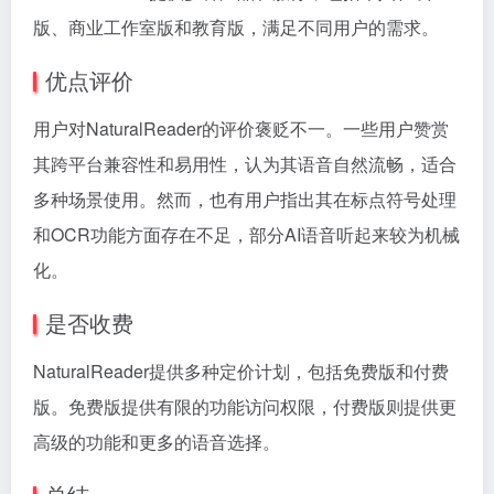
版、商业工作室版和教育版，满足不同用户的需求。
优点评价
用户对NaturalReader的评价褒贬不一。一些用户赞赏
其跨平台兼容性和易用性，认为其语音自然流畅，适合
多种场景使用。然而，也有用户指出其在标点符号处理
和OCR功能方面存在不足，部分AI语音听起来较为机械
化。
是否收费
NaturalReader提供多种定价计划，包括免费版和付费
版。免费版提供有限的功能访问权限，付费版则提供更
高级的功能和更多的语音选择。