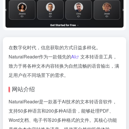
在数字化时代，信息获取的方式日益多样化。
NaturalReader作为一款领先的
AI
文本转语音工具，
致力于将各种文本内容转换为自然流畅的语音输出，满
足用户在不同场景下的需求。
网站介绍
NaturalReader是一款基于AI技术的文本转语音软件，
支持50多种语言和200多种AI语音，能够处理PDF、
Word文档、电子书等20多种格式的文件。其核心功能