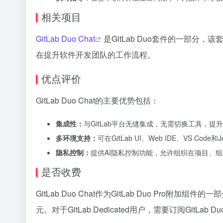
相关项目
GitLab Duo Chat
是GitLab Duo套件的一部
在提升软件开发团队的工作流程。
优点评价
GitLab Duo Chat的主要优势包括：
集成性：
与GitLab平台无缝集成，无需切换工具，提
多环境支持：
可在GitLab UI、Web IDE、VS Co
隐私控制：
提供AI隐私控制功能，允许组织在项目、
是否收费
GitLab Duo Chat作为GitLab Duo Pro附加组件
元。对于GitLab Dedicated用户，需要订阅GitLab Duo 