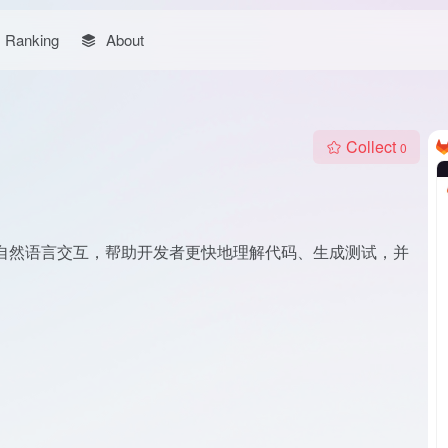
Ranking
About
Collect
0
手，旨在通过自然语言交互，帮助开发者更快地理解代码、生成测试，并