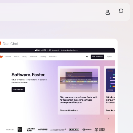
Duo Chat