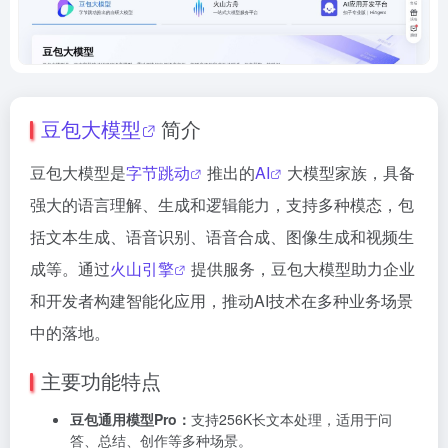
豆包大模型
简介
豆包大模型是
字节跳动
推出的
AI
大模型家族，具备
强大的语言理解、生成和逻辑能力，支持多种模态，包
括文本生成、语音识别、语音合成、图像生成和视频生
成等。通过
火山引擎
提供服务，豆包大模型助力企业
和开发者构建智能化应用，推动AI技术在多种业务场景
中的落地。
主要功能特点
豆包通用模型Pro：
支持256K长文本处理，适用于问
答、总结、创作等多种场景。