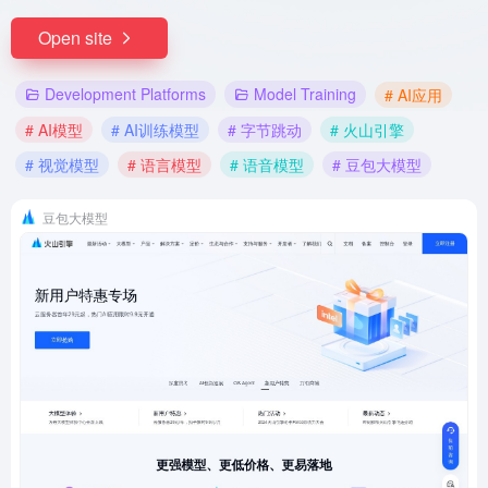
Open site
Development Platforms
Model Training
# AI应用
# AI模型
# AI训练模型
# 字节跳动
# 火山引擎
# 视觉模型
# 语言模型
# 语音模型
# 豆包大模型
豆包大模型