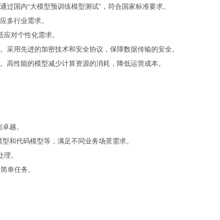
通过国内“大模型预训练模型测试”，符合国家标准要求。
应多行业需求。
灵活应对个性化需求。
。采用先进的加密技术和安全协议，保障数据传输的安全。
。高性能的模型减少计算资源的消耗，降低运营成本。
能卓越。
模型和代码模型等，满足不同业务场景需求。
处理。
于简单任务。