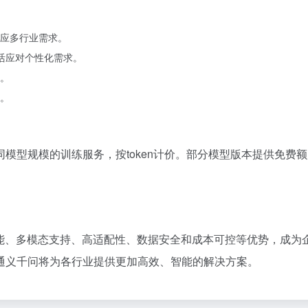
应多行业需求。
灵活应对个性化需求。
。
。
模型规模的训练服务，按token计价。部分模型版本提供免费
性能、多模态支持、高适配性、数据安全和成本可控等优势，成为
通义千问将为各行业提供更加高效、智能的解决方案。