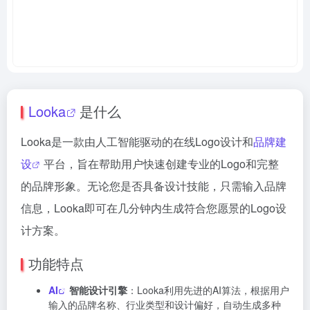
Looka
是什么
Looka是一款由人工智能驱动的在线Logo设计和
品牌建
设
平台，旨在帮助用户快速创建专业的Logo和完整
的品牌形象。无论您是否具备设计技能，只需输入品牌
信息，Looka即可在几分钟内生成符合您愿景的Logo设
计方案。
功能特点
AI
智能设计引擎
：Looka利用先进的AI算法，根据用户
输入的品牌名称、行业类型和设计偏好，自动生成多种