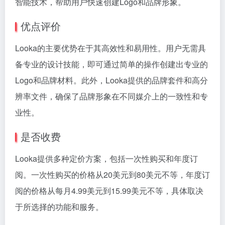
智能技术，帮助用户快速创建Logo和品牌形象。
优点评价
Looka的主要优势在于其高效性和易用性。用户无需具
备专业的设计技能，即可通过简单的操作创建出专业的
Logo和品牌材料。此外，Looka提供的品牌套件和高分
辨率文件，确保了品牌形象在不同媒介上的一致性和专
业性。
是否收费
Looka提供多种定价方案，包括一次性购买和年度订
阅。一次性购买的价格从20美元到80美元不等，年度订
阅的价格从每月4.99美元到15.99美元不等，具体取决
于所选择的功能和服务。