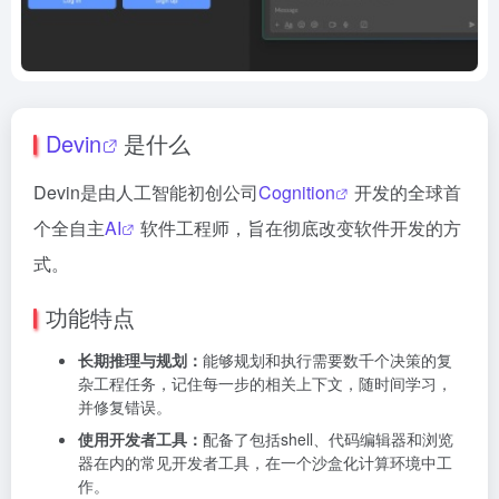
Devin
是什么
Devin是由人工智能初创公司
Cognition
开发的全球首
个全自主
AI
软件工程师，旨在彻底改变软件开发的方
式。
功能特点
长期推理与规划：
能够规划和执行需要数千个决策的复
杂工程任务，记住每一步的相关上下文，随时间学习，
并修复错误。
使用开发者工具：
配备了包括shell、代码编辑器和浏览
器在内的常见开发者工具，在一个沙盒化计算环境中工
作。