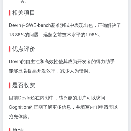
告。
相关项目
Devin在SWE-bench基准测试中表现出色，正确解决了
13.86%的问题，远超之前技术水平的1.96%。
优点评价
Devin的自主性和高效性使其成为开发者的得力助手，
能够显著提高开发效率，减少人为错误。
是否收费
目前Devin还在内测中，感兴趣的用户可以访问
Cognition的官网了解更多信息，并填写内测申请表以
抢先体验。
总结