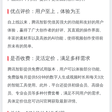
优点评价：用户至上，体验为王
自上线以来，腾讯智影凭借其强大的功能和友好的用户
体验，赢得了广大创作者的好评。其直观的操作界面、
丰富的素材库以及高效的AI功能，使得视频创作变得前
所未有的简单。
是否收费：灵活定价，满足多样需求
腾讯智影提供免费试用版本，用户可以体验部分功能。
免费版每月提供5分钟的数字人生成视频时长和每天3次
的智能工具使用。此外，平台还提供初级会员、高级会
员、专业会员等多种付费套餐，满足不同用户的需求。
具体定价信息可访问官网获取最新详情。