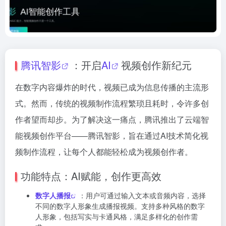
腾讯智影
：开启
AI
视频创作新纪元
在数字内容爆炸的时代，视频已成为信息传播的主流形
式。然而，传统的视频制作流程繁琐且耗时，令许多创
作者望而却步。为了解决这一痛点，腾讯推出了云端智
能视频创作平台——腾讯智影，旨在通过AI技术简化视
频制作流程，让每个人都能轻松成为视频创作者。
功能特点：AI赋能，创作更高效
数字人播报
：用户可通过输入文本或音频内容，选择
不同的数字人形象生成播报视频。支持多种风格的数字
人形象，包括写实与卡通风格，满足多样化的创作需