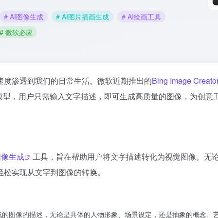
# AI图像生成
# AI图片插画生成
# AI绘画工具
# 微软必应
速度渗透到我们的日常生活。微软近期推出的
Bing Image Creato
模型，用户只需输入文字描述，即可生成高质量的图像，为创意
图像生成
工具，旨在帮助用户将文字描述转化为视觉图像。无
轻松实现从文字到图像的转换。
成的图像的描述，无论是具体的人物形象、场景设定，还是抽象的概念、