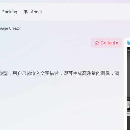
Ranking
About
Image Creator
Collect
0
I的DALL·E模型，用户只需输入文字描述，即可生成高质量的图像，满