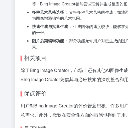
等，Bing Image Creator都能尝试理解并生成相应的
多种艺术风格选择：
支持多种艺术风格的生成，如油
为图像增添独特的艺术氛围。
快速生成与批量生成：
生成图像的速度较快，能够在
的一张。
图片后期编辑功能：
部分功能允许用户对已生成的图
果。
相关项目
除了Bing Image Creator，市场上还有其他AI图像
Bing Image Creator凭借其与必应搜索的深
优点评价
用户对Bing Image Creator的评价普遍积
意需求。此外，微软在安全性方面的措施也得到了用