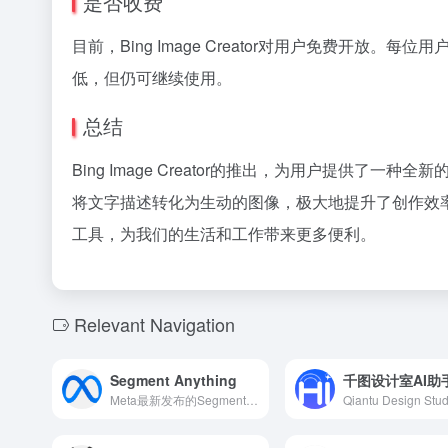
是否收费
目前，Bing Image Creator对用户免费开放
低，但仍可继续使用。
总结
Bing Image Creator的推出，为用户提供
将文字描述转化为生动的图像，极大地提升了创作效
工具，为我们的生活和工作带来更多便利。
Relevant Navigation
Segment Anything
千图设计室AI助
Meta最新发布的Segment Anything Model 2（SAM 2）是一款能够实时分割图像和视频中任意对象的AI模型，显著提升了视频编辑和混合现实体验。