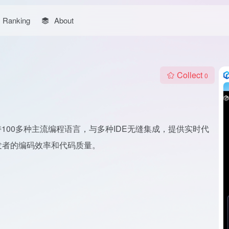
Ranking
About
Collect
0
100多种主流编程语言，与多种IDE无缝集成，提供实时代
发者的编码效率和代码质量。