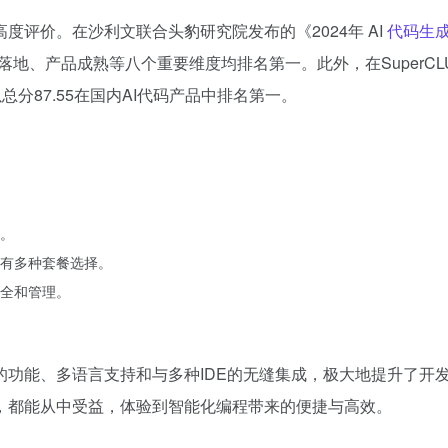
评价。在沙利文联合头豹研究院发布的《2024年 AI
代码生
地、产品成熟等八个重要维度均排名第一。此外，在SuperCL
分87.55在国内AI代码产品中排名第一。
。
有多种套餐选择。
全和管理。
的功能、多语言支持和与多种IDE的无缝集成，极大地提升了开
，都能从中受益，体验到智能化编程带来的便捷与高效。