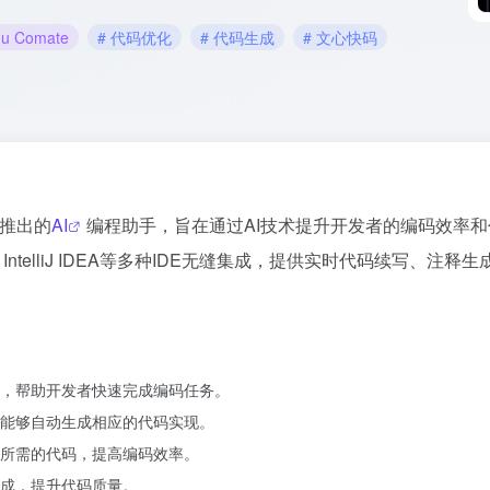
du Comate
# 代码优化
# 代码生成
# 文心快码
推出的
AI
编程助手，旨在通过AI技术提升开发者的编码效率和
ntelliJ IDEA等多种IDE无缝集成，提供实时代码续写、注释生
，帮助开发者快速完成编码任务。
能够自动生成相应的代码实现。
所需的代码，提高编码效率。
成，提升代码质量。