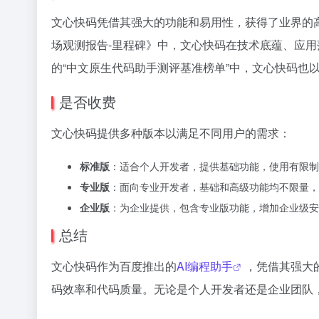
文心快码凭借其强大的功能和易用性，获得了业界的高度
场观测报告-里程碑》中，文心快码在技术底蕴、应用落
的“中文原生代码助手测评基准榜单”中，文心快码也以总
是否收费
文心快码提供多种版本以满足不同用户的需求：
标准版
：适合个人开发者，提供基础功能，使用有限制
专业版
：面向专业开发者，基础和高级功能均不限量，
企业版
：为企业提供，包含专业版功能，增加企业级安
总结
文心快码作为百度推出的
AI编程助手
，凭借其强大
码效率和代码质量。无论是个人开发者还是企业团队