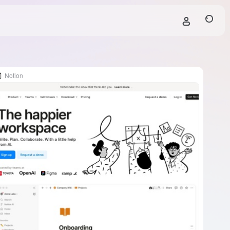
Notion