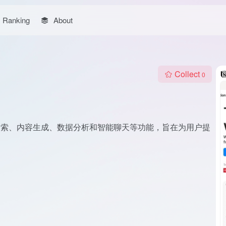
Ranking
About
Collect
0
手，集成了搜索、内容生成、数据分析和智能聊天等功能，旨在为用户提