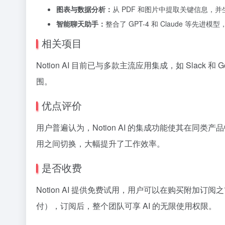
图表与数据分析：
从 PDF 和图片中提取关键信息，
智能聊天助手：
整合了 GPT-4 和 Claude 等先进模
相关项目
Notion AI 目前已与多款主流应用集成，如 Slack
围。
优点评价
用户普遍认为，Notion AI 的集成功能使其在
用之间切换，大幅提升了工作效率。
是否收费
Notion AI 提供免费试用，用户可以在购买附加订
付），订阅后，整个团队可享 AI 的无限使用权限。